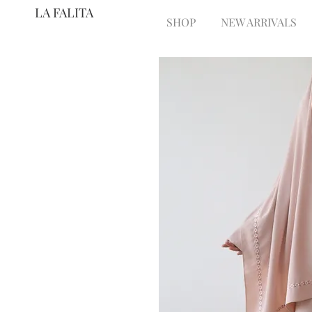
LA FALITA
SHOP
NEW ARRIVALS