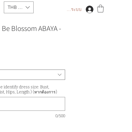
THB (฿)
เข้าสู่ระบบ
 Be Blossom ABAYA -
identify dress size: Bust,
st, Hips, Length ) (หากต้องการ)
0/500