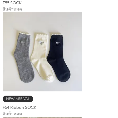
F55 SOCK
สินค้าหมด
NEW ARRIVAL
F54 Ribbon SOCK
สินค้าหมด