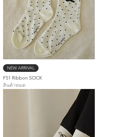
NEW ARRIVAL
F51 Ribbon SOCK
สินค้าหมด