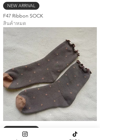
NEW ARRIVAL
F47 Ribbon SOCK
สินค้าหมด
NEW ARRIVAL
F46 SOCK