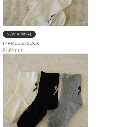
NEW ARRIVAL
F49 Ribbon SOCK
สินค้าหมด