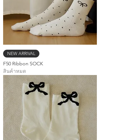
NEW ARRIVAL
F50 Ribbon SOCK
สินค้าหมด