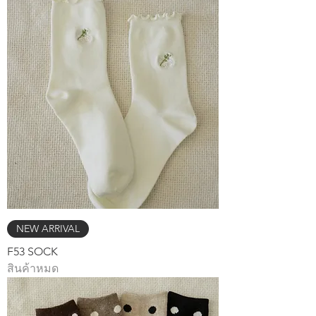
NEW ARRIVAL
F53 SOCK
สินค้าหมด