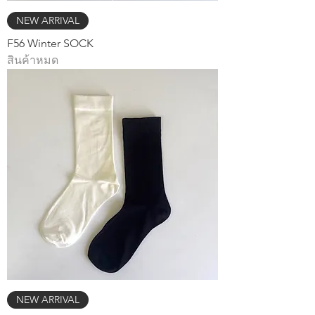
NEW ARRIVAL
F56 Winter SOCK
สินค้าหมด
NEW ARRIVAL