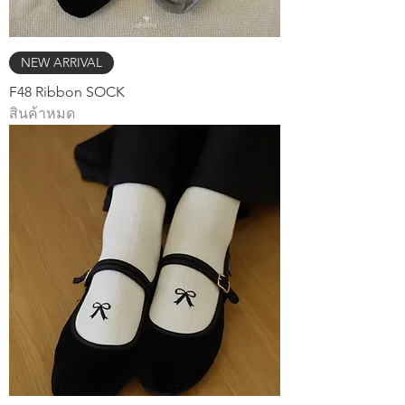
NEW ARRIVAL
F48 Ribbon SOCK
สินค้าหมด