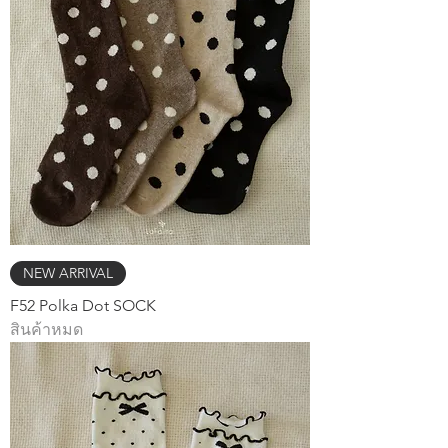
NEW ARRIVAL
F52 Polka Dot SOCK
สินค้าหมด