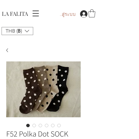
LA FALITA
เข้าสู่ระบบ
THB (฿)
F52 Polka Dot SOCK