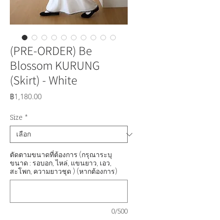
(PRE-ORDER) Be
Blossom KURUNG
(Skirt) - ​White
ราคา
฿1,180.00
Size
*
ตัดตามขนาดที่ต้องการ (กรุณาระบุ
ขนาด : รอบอก, ไหล่, แขนยาว, เอว,
สะโพก, ความยาวชุด ) (หากต้องการ)
0/500