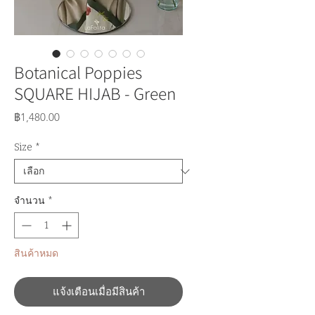
Botanical Poppies
SQUARE HIJAB - Green
ราคา
฿1,480.00
Size
*
จำนวน
*
สินค้าหมด
แจ้งเตือนเมื่อมีสินค้า