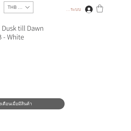
THB (฿)
เข้าสู่ระบบ
Dusk till Dawn
 - White
งเตือนเมื่อมีสินค้า