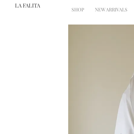
LA FALITA
SHOP
NEW ARRIVALS