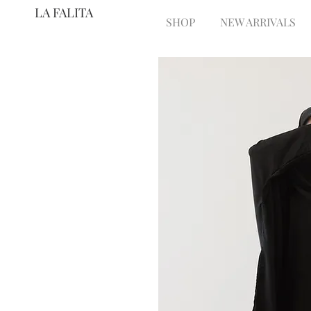
LA FALITA
SHOP
NEW ARRIVALS