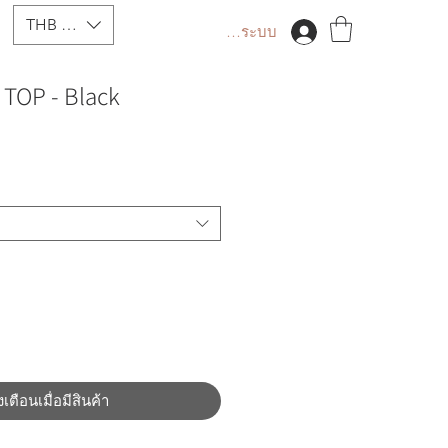
THB (฿)
เข้าสู่ระบบ
 TOP - Black
งเตือนเมื่อมีสินค้า