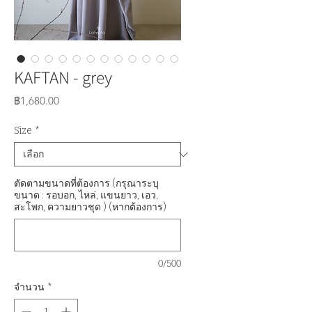
KAFTAN - grey
ราคา
฿1,680.00
Size
*
ตัดตามขนาดที่ต้องการ (กรุณาระบุ
ขนาด : รอบอก, ไหล่, แขนยาว, เอว,
สะโพก, ความยาวชุด ) (หากต้องการ)
0/500
จำนวน
*