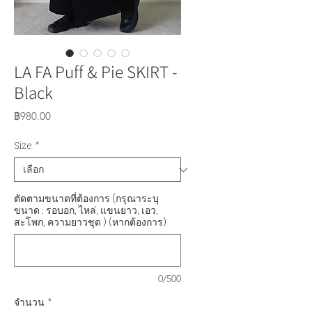
LA FA Puff & Pie SKIRT -
Black
ราคา
฿980.00
Size
*
ตัดตามขนาดที่ต้องการ (กรุณาระบุ
ขนาด : รอบอก, ไหล่, แขนยาว, เอว,
สะโพก, ความยาวชุด ) (หากต้องการ)
0/500
จำนวน
*