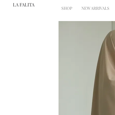
LA FALITA
SHOP
NEW ARRIVALS