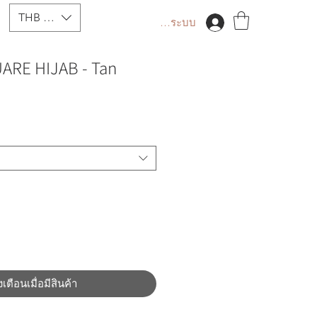
THB (฿)
เข้าสู่ระบบ
ARE HIJAB - Tan
งเตือนเมื่อมีสินค้า