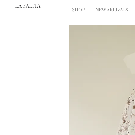
LA FALITA
SHOP
NEW ARRIVALS