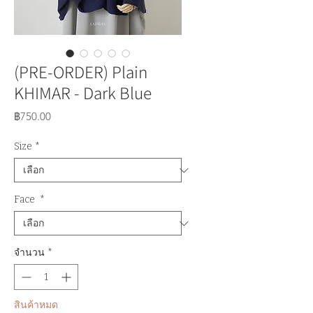
(PRE-ORDER) Plain
KHIMAR - Dark Blue
ราคา
฿750.00
Size
*
Face
*
จำนวน
*
สินค้าหมด