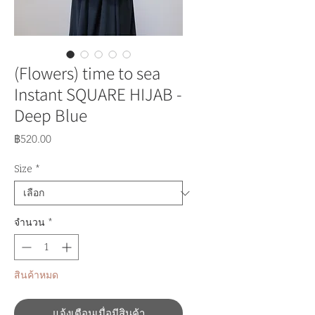
(Flowers) time to sea
Instant SQUARE HIJAB -
Deep Blue
ราคา
฿520.00
Size
*
จำนวน
*
สินค้าหมด
แจ้งเตือนเมื่อมีสินค้า