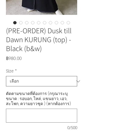
(PRE-ORDER) Dusk till
Dawn KURUNG (top) -
Black (b&w)
ราคา
฿980.00
Size
*
ตัดตามขนาดที่ต้องการ (กรุณาระบุ
ขนาด : รอบอก, ไหล่, แขนยาว, เอว,
สะโพก, ความยาวชุด ) (หากต้องการ)
0/500