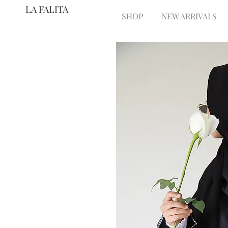
LA FALITA
SHOP
NEW ARRIVALS