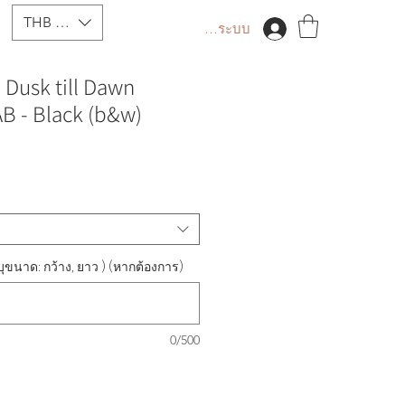
THB (฿)
เข้าสู่ระบบ
Dusk till Dawn
B - Black (b&w)
ขนาด: กว้าง, ยาว ) (หากต้องการ)
0/500