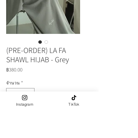
(PRE-ORDER) LA FA
SHAWL HIJAB - Grey
ราคา
฿380.00
จำนวน
*
Instagram
TikTok
เพิ่มลงในรถเข็น
PRE-ORDER รอสินค้าประมาณ 10-15
วัน