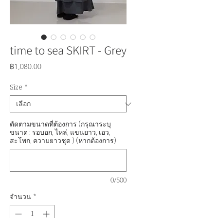
time to sea SKIRT - ​Grey
ราคา
฿1,080.00
Size
*
ตัดตามขนาดที่ต้องการ (กรุณาระบุ
ขนาด : รอบอก, ไหล่, แขนยาว, เอว,
สะโพก, ความยาวชุด ) (หากต้องการ)
0/500
จำนวน
*