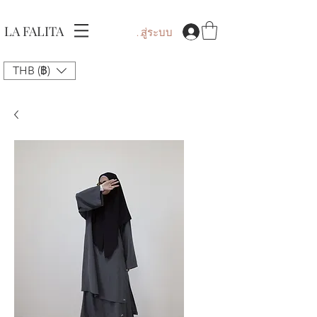
LA FALITA
เข้าสู่ระบบ
THB (฿)