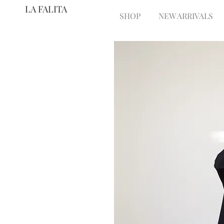
LA FALITA
SHOP
NEW ARRIVALS