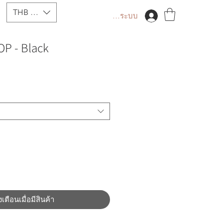
THB (฿)
เข้าสู่ระบบ
OP - Black
งเตือนเมื่อมีสินค้า