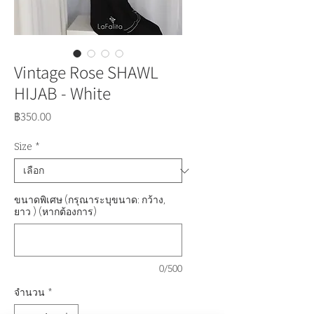
Vintage Rose SHAWL
HIJAB - White
ราคา
฿350.00
Size
*
ขนาดพิเศษ (กรุณาระบุขนาด: กว้าง,
ยาว ) (หากต้องการ)
0/500
จำนวน
*